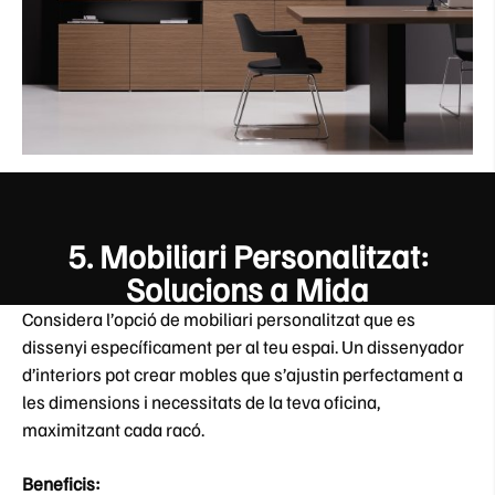
5.
Mobiliari Personalitzat:
Solucions a Mida
Considera l’opció de mobiliari personalitzat que es
dissenyi específicament per al teu espai. Un dissenyador
d’interiors pot crear mobles que s’ajustin perfectament a
les dimensions i necessitats de la teva oficina,
maximitzant cada racó.
Beneficis: