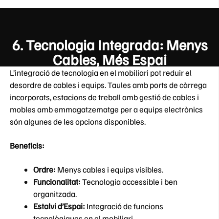
6.
Tecnologia Integrada: Menys
Cables, Més Espai
L’integració de tecnologia en el mobiliari pot reduir el
desordre de cables i equips. Taules amb ports de càrrega
incorporats, estacions de treball amb gestió de cables i
mobles amb emmagatzematge per a equips electrònics
són algunes de les opcions disponibles.
Beneficis:
Ordre:
Menys cables i equips visibles.
Funcionalitat:
Tecnologia accessible i ben
organitzada.
Estalvi d’Espai:
Integració de funcions
tecnològiques en el mobiliari.