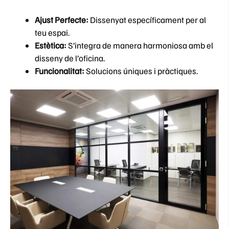
Ajust Perfecte:
Dissenyat específicament per al
teu espai.
Estètica:
S’integra de manera harmoniosa amb el
disseny de l’oficina.
Funcionalitat:
Solucions úniques i pràctiques.