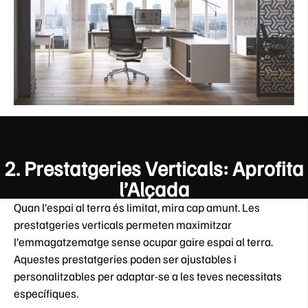
2.
Prestatgeries Verticals: Aprofita
l’Alçada
Quan l’espai al terra és limitat, mira cap amunt. Les
prestatgeries verticals permeten maximitzar
l’emmagatzematge sense ocupar gaire espai al terra.
Aquestes prestatgeries poden ser ajustables i
personalitzables per adaptar-se a les teves necessitats
específiques.