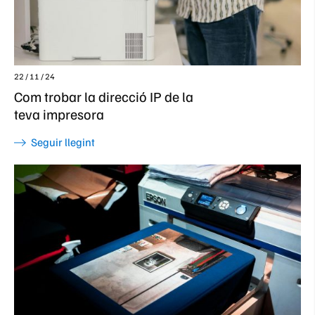
22 / 11 / 24
Com trobar la direcció IP de la
teva impresora
Seguir llegint