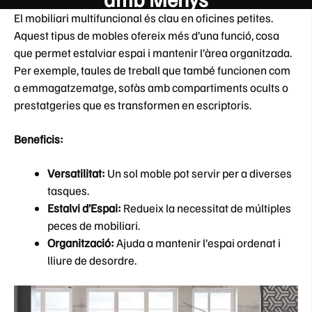
El mobiliari multifuncional és clau en oficines petites.
Aquest tipus de mobles ofereix més d’una funció, cosa
que permet estalviar espai i mantenir l’àrea organitzada.
Per exemple, taules de treball que també funcionen com
a emmagatzematge, sofàs amb compartiments ocults o
prestatgeries que es transformen en escriptoris.
Beneficis:
Versatilitat:
Un sol moble pot servir per a diverses
tasques.
Estalvi d’Espai:
Redueix la necessitat de múltiples
peces de mobiliari.
Organització:
Ajuda a mantenir l’espai ordenat i
lliure de desordre.