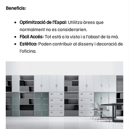
Beneficis:
Optimització de l’Espai:
Utilitza àrees que
normalment no es considerarien.
Fàcil Accés:
Tot està a la vista i a l’abast de la mà.
Estètica:
Poden contribuir al disseny i decoració de
l’oficina.