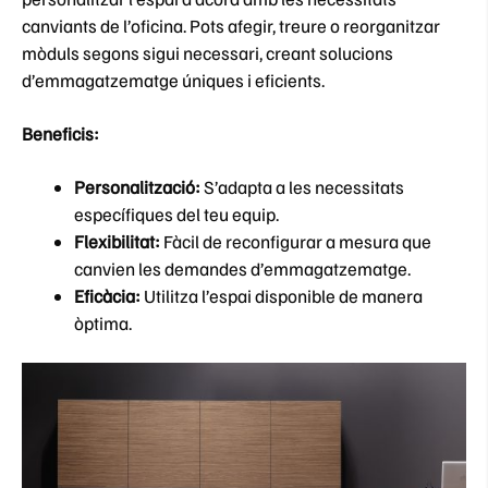
canviants de l’oficina. Pots afegir, treure o reorganitzar
mòduls segons sigui necessari, creant solucions
d’emmagatzematge úniques i eficients.
Beneficis:
Personalització:
S’adapta a les necessitats
específiques del teu equip.
Flexibilitat:
Fàcil de reconfigurar a mesura que
canvien les demandes d’emmagatzematge.
Eficàcia:
Utilitza l’espai disponible de manera
òptima.