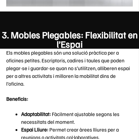
3.
Mobles Plegables: Flexibilitat en
l’Espai
Els mobles plegables són una solució pràctica per a
oficines petites. Escriptoris, cadires i taules que poden
plegar-se i guardar-se quan no s’utilitzen, alliberen espai
per a altres activitats i milloren la mobilitat dins de
l’oficina.
Beneficis:
Adaptabilitat:
Fàcilment ajustable segons les
necessitats del moment.
Espai Lliure:
Permet crear àrees lliures per a
reunions o activitats col·laboratives.