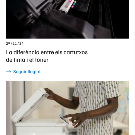
29 / 11 / 24
La diferència entre els cartutxos
de tinta i el tòner
Seguir llegint