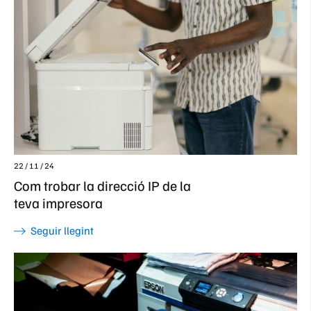
22 / 11 / 24
Com trobar la direcció IP de la
teva impresora
Seguir llegint