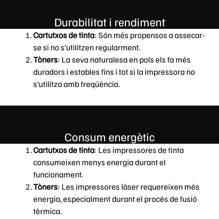
Durabilitat i rendiment
Cartutxos de tinta
: Són més propensos a assecar-
se si no s’utilitzen regularment.
Tòners
: La seva naturalesa en pols els fa més
duradors i estables fins i tot si la impressora no
s’utilitza amb freqüència.
Consum energètic
Cartutxos de tinta
: Les impressores de tinta
consumeixen menys energia durant el
funcionament.
Tòners
: Les impressores làser requereixen més
energia, especialment durant el procés de fusió
tèrmica.