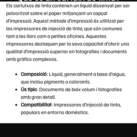
Els cartutxos de tinta contenen un líquid dissenyat per ser
polvoritzat sobre el paper mitjançant un capçal
d’impressió. Aquest mètode d’impressió és utilitzat per
les impressores de injecció de tinta, que són comunes
tant a les llars com a petites oficines. Aquestes
impressores destaquen per la seva capacitat d’oferir una
qualitat d’impressió superior en fotografies i documents
amb gràfics complexos.
Composició
: Líquid, generalment a base d’aigua,
que inclou pigments o colorants.
Ús típic
: Documents de baix volum i fotografies
amb gran detall.
Compatibilitat
: Impressores d’injecció de tinta,
populars en entorns domèstics.