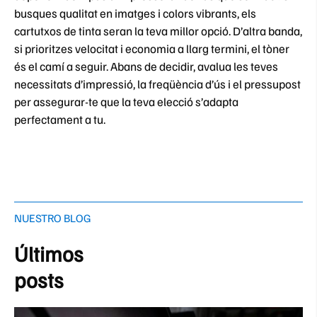
busques qualitat en imatges i colors vibrants, els
cartutxos de tinta seran la teva millor opció. D’altra banda,
si prioritzes velocitat i economia a llarg termini, el tòner
és el camí a seguir. Abans de decidir, avalua les teves
necessitats d’impressió, la freqüència d’ús i el pressupost
per assegurar-te que la teva elecció s’adapta
perfectament a tu.
NUESTRO BLOG
Últimos
posts