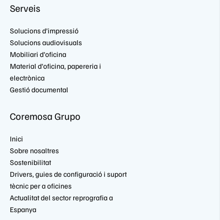
Serveis
Solucions d’impressió
Solucions audiovisuals
Mobiliari d’oficina
Material d’oficina, papereria i
electrònica
Gestió documental
Coremosa Grupo
Inici
Sobre nosaltres
Sostenibilitat
Drivers, guies de configuració i suport
tècnic per a oficines
Actualitat del sector reprografia a
Espanya