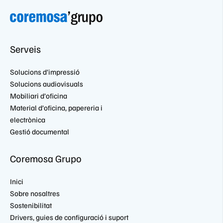
Serveis
Solucions d’impressió
Solucions audiovisuals
Mobiliari d’oficina
Material d’oficina, papereria i
electrònica
Gestió documental
Coremosa Grupo
Inici
Sobre nosaltres
Sostenibilitat
Drivers, guies de configuració i suport