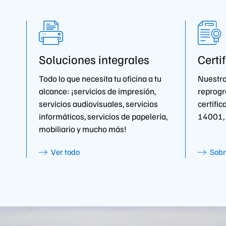
Soluciones integrales
Certi
Todo lo que necesita tu oficina a tu
Nuestro
alcance: ¡servicios de impresión,
reprogr
servicios audiovisuales, servicios
certific
informáticos, servicios de papelería,
14001,
mobiliario y mucho más!
Ver todo
Sobr