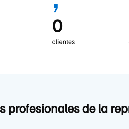
0
clientes
s profesionales de la rep