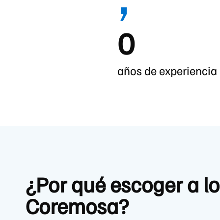
0
años de experiencia
¿Por qué escoger a lo
Coremosa?