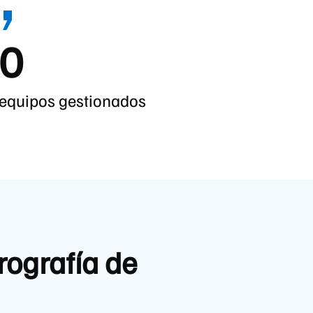
0
equipos gestionados
rografía de