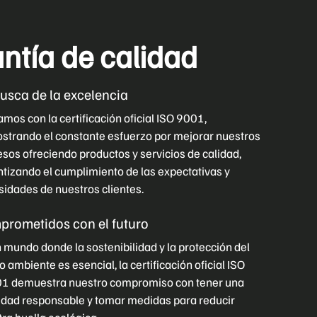
ntía de calidad
usca de la excelencia
mos con la certificación oficial ISO 9001,
strando el constante esfuerzo por mejorar nuestros
sos ofreciendo productos y servicios de calidad,
tizando el cumplimiento de las expectativas y
idades de nuestros clientes.
rometidos con el futuro
 mundo donde la sostenibilidad y la protección del
 ambiente es esencial, la certificación oficial ISO
1 demuestra nuestro compromiso con tener una
idad responsable y tomar medidas para reducir