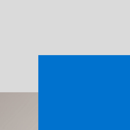
SOLUCIONES DE REPROGRAFÍA DESDE 1981