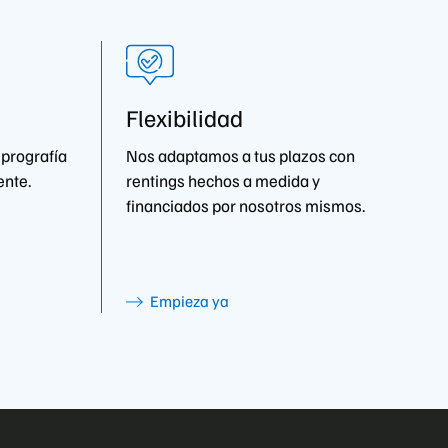
Flexibilidad
eprografía
Nos adaptamos a tus plazos con
ente.
rentings hechos a medida y
financiados por nosotros mismos.
Empieza ya